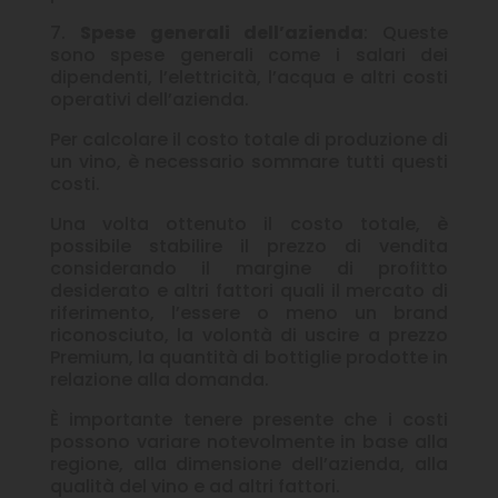
7.
Spese generali dell’azienda
: Queste
sono spese generali come i salari dei
dipendenti, l’elettricità, l’acqua e altri costi
operativi dell’azienda.
Per calcolare il costo totale di produzione di
un vino, è necessario sommare tutti questi
costi.
Una volta ottenuto il costo totale, è
possibile stabilire il prezzo di vendita
considerando il margine di profitto
desiderato e altri fattori quali il mercato di
riferimento, l’essere o meno un brand
riconosciuto, la volontà di uscire a prezzo
Premium, la quantità di bottiglie prodotte in
relazione alla domanda.
È importante tenere presente che i costi
possono variare notevolmente in base alla
regione, alla dimensione dell’azienda, alla
qualità del vino e ad altri fattori.