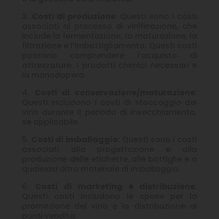
3.
Costi di produzione
: Questi sono i costi
associati al processo di vinificazione, che
include la fermentazione, la maturazione, la
filtrazione e l’imbottigliamento. Questi costi
possono comprendere l’acquisto di
attrezzature, i prodotti chimici necessari e
la manodopera.
4.
Costi di conservazione/maturazione
:
Questi includono i costi di stoccaggio del
vino durante il periodo di invecchiamento,
se applicabile.
5.
Costi di imballaggio
: Questi sono i costi
associati alla progettazione e alla
produzione delle etichette, alle bottiglie e a
qualsiasi altro materiale di imballaggio.
6.
Costi di marketing e distribuzione
:
Questi costi includono le spese per la
promozione del vino e la distribuzione ai
punti vendita.