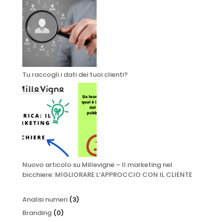
Tu raccogli i dati dei tuoi clienti?
Nuovo articolo su Millevigne – Il marketing nel
bicchiere: MIGLIORARE L’APPROCCIO CON IL CLIENTE
Analisi numeri
(3)
Branding
(0)