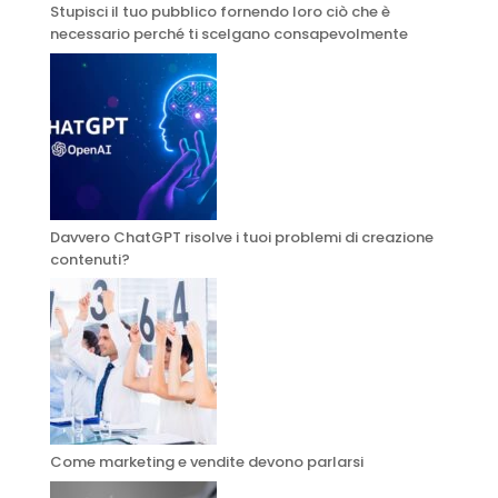
Stupisci il tuo pubblico fornendo loro ciò che è
necessario perché ti scelgano consapevolmente
Davvero ChatGPT risolve i tuoi problemi di creazione
contenuti?
Come marketing e vendite devono parlarsi