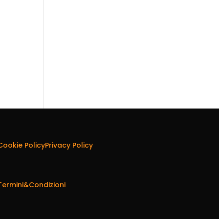
Cookie Policy
Privacy Policy
Termini&Condizioni