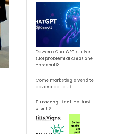
Davvero ChatGPT risolve i
tuoi problemi di creazione
contenuti?
Come marketing e vendite
devono parlarsi
Tu raccogli i dati dei tuoi
clienti?