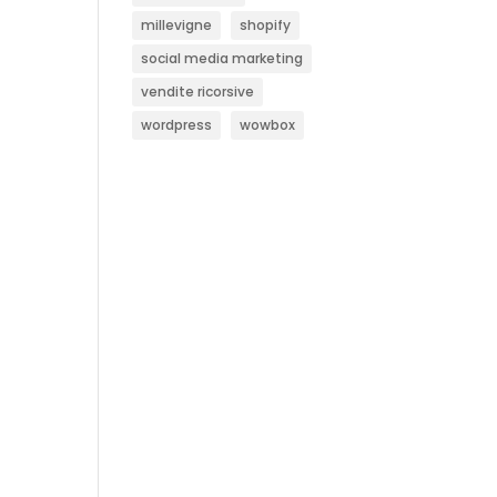
millevigne
shopify
social media marketing
vendite ricorsive
wordpress
wowbox