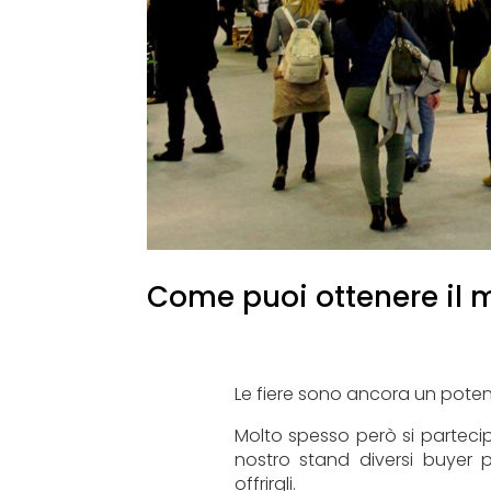
Come puoi ottenere il 
Le fiere sono ancora un potent
Molto spesso però si parteci
nostro stand diversi buyer
offrirgli.