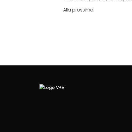
Alla prossima