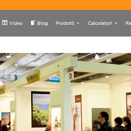
m
Video
Blog
Prodotti
Calcolatori
Re