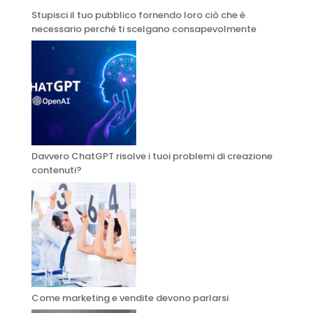
Stupisci il tuo pubblico fornendo loro ciò che è
necessario perché ti scelgano consapevolmente
Davvero ChatGPT risolve i tuoi problemi di creazione
contenuti?
Come marketing e vendite devono parlarsi