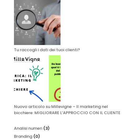
Tu raccogli i dati dei tuoi clienti?
Nuovo articolo su Millevigne – Il marketing nel
bicchiere: MIGLIORARE L’APPROCCIO CON IL CLIENTE
Analisi numeri
(3)
Branding
(0)