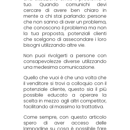
tuo. Quando comunichi devi
cercare di avere ben chiaro in
mente a chi stai parlando: persone
che non sanno di aver un problema,
che conoscono il problema ma non
la tua proposta, potenziali clienti
che scelgono di assecondare i loro
bisogni utilizzando altre vie.
Non puoi rivolgerti a persone con
consapevolezze diverse utilizzando
una medesima comunicazione.
Quello che vuoi è che una volta che
il venditore si trovi a colloquio con il
potenziale cliente, questo sia il più
possibile educato a operare la
scelta in mezzo agli altri competitor,
facilitando al massimo la trattativa.
Come sempre, con questo articolo
spero di aver acceso delle
lampadine su cosa è possibile fare