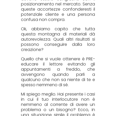
posizionamento nel mercato. Senza
queste accortezze confonderesti il
potenziale cliente e una persona
confusa non compra.
Ok, abbiamo capito che tutta
questa montagna di materiali dà
autorevolezza. Quali altri risultati si
possono conseguire dalla loro
creazione?
Quello che si vuole ottenere è PRE-
educare il lettore evitando gli
appuntamenti a freddo, che
avvengono quando parli a
qualcuno che non sa niente di te e
spesso nemmeno di sé.
Mi spiego meglio. Hai presente i casi
in cui il tuo interlocutore non è
nemmeno al corrente di avere un
problema o un bisogno? Ecco, in
una situazione simile il problema è