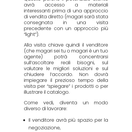
avrà accesso a materiali
interessanti prima di una approccio
di vendita diretto (magari sarà stata
consegnata in una visita
precedente con un approccio più
“light”).
Alla visita chiave quindi il venditore
(che magari sei tu o magari è un tuo
agente) potrà concentrarsi
sull’ascoltare reali bisogni, sul
valutare le migliori soluzioni e sul
chiudere l’accordo. Non dovrà
impiegare il prezioso tempo della
visita per “spiegare” i prodotti o per
illustrare il catalogo.
Come vedi, diventa un modo
diverso di lavorare:
Il venditore avrà più spazio per la
negoziazione,