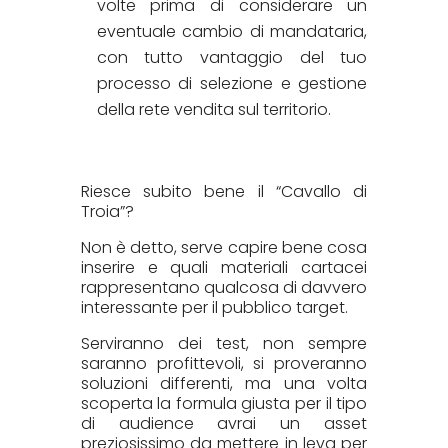
volte prima di considerare un
eventuale cambio di mandataria,
con tutto vantaggio del tuo
processo di selezione e gestione
della rete vendita sul territorio.
Riesce subito bene il “Cavallo di
Troia”?
Non è detto, serve capire bene cosa
inserire e quali materiali cartacei
rappresentano qualcosa di davvero
interessante per il pubblico target.
Serviranno dei test, non sempre
saranno profittevoli, si proveranno
soluzioni differenti, ma una volta
scoperta la formula giusta per il tipo
di audience avrai un asset
preziosissimo da mettere in leva per