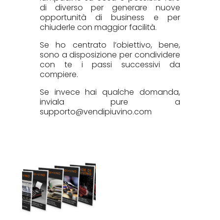
di diverso per generare nuove
opportunità di business e per
chiuderle con maggior facilità.
Se ho centrato l’obiettivo, bene,
sono a disposizione per condividere
con te i passi successivi da
compiere.
Se invece hai qualche domanda,
inviala pure a
supporto@vendipiuvino.com