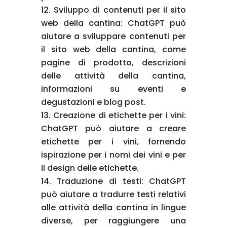
Sviluppo di contenuti per il sito
web della cantina: ChatGPT può
aiutare a sviluppare contenuti per
il sito web della cantina, come
pagine di prodotto, descrizioni
delle attività della cantina,
informazioni su eventi e
degustazioni e blog post.
Creazione di etichette per i vini:
ChatGPT può aiutare a creare
etichette per i vini, fornendo
ispirazione per i nomi dei vini e per
il design delle etichette.
Traduzione di testi: ChatGPT
può aiutare a tradurre testi relativi
alle attività della cantina in lingue
diverse, per raggiungere una