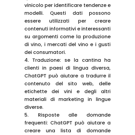
vinicolo per identificare tendenze e
modelli. Questi dati possono
essere utilizzati per creare
contenuti informativi e interessanti
su argomenti come la produzione
di vino, i mercati del vino e i gusti
dei consumatori.
Traduzione: se la cantina ha
clienti in paesi di lingua diversa,
ChatGPT può aiutare a tradurre il
contenuto del sito web, delle
etichette dei vini e degli altri
materiali di marketing in lingue
diverse.
Risposte alle domande
frequenti: ChatGPT può aiutare a
creare una lista di domande