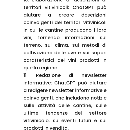
territori vitivinicoli: ChatGPT può
aiutare a creare descrizioni
coinvolgenti dei territori vitivinicoli
in cui le cantine producono i loro
vini, fornendo informazioni sul
terreno, sul clima, sui metodi di
coltivazione delle uve e sui sapori
caratteristici dei vini prodotti in
quella regione.
Redazione di newsletter
informative: ChatGPT può aiutare
a redigere newsletter informative e
coinvolgenti, che includono notizie
sulle attività delle cantine, sulle
ultime tendenze del settore
vitivinicolo, su eventi futuri e sui
prodotti in vendita.