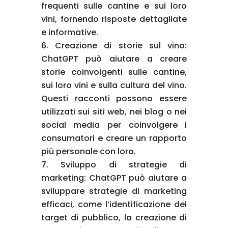
frequenti sulle cantine e sui loro
vini, fornendo risposte dettagliate
e informative.
Creazione di storie sul vino:
ChatGPT può aiutare a creare
storie coinvolgenti sulle cantine,
sui loro vini e sulla cultura del vino.
Questi racconti possono essere
utilizzati sui siti web, nei blog o nei
social media per coinvolgere i
consumatori e creare un rapporto
più personale con loro.
Sviluppo di strategie di
marketing: ChatGPT può aiutare a
sviluppare strategie di marketing
efficaci, come l’identificazione dei
target di pubblico, la creazione di