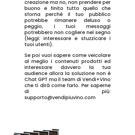
creazione ma no, non prendere per
buono e finito tutto quello che
sforna perché il tuo pubblico
potrebbe rimanere deluso o
peggio, i tuoi messaggi
potrebbero non cogliere nel segno
(leggi: interessare e stuzzicare i
tuoi utenti).
Se poi vuoi sapere come veicolare
al meglio i contenuti prodotti ed
interessare davvero la tua
audience allora la soluzione non è
Chat GPT ma il team di Vendi+Vino
che ti dirà come farlo. Per saperne
di più:
supporto@vendipiuvino.com