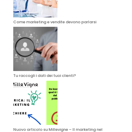
Come marketing e vendite devono parlarsi
Tu raccogli i dati dei tuoi clienti?
Nuovo articolo su Millevigne – Il marketing nel