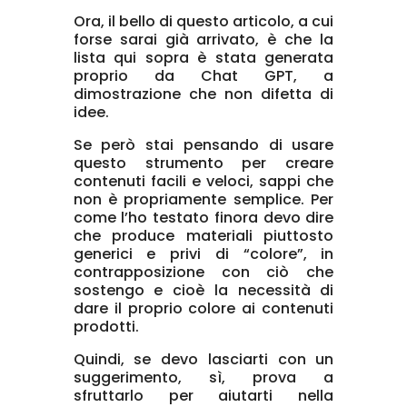
Ora, il bello di questo articolo, a cui
forse sarai già arrivato, è che la
lista qui sopra è stata generata
proprio da Chat GPT, a
dimostrazione che non difetta di
idee.
Se però stai pensando di usare
questo strumento per creare
contenuti facili e veloci, sappi che
non è propriamente semplice. Per
come l’ho testato finora devo dire
che produce materiali piuttosto
generici e privi di “colore”, in
contrapposizione con ciò che
sostengo e cioè la necessità di
dare il proprio colore ai contenuti
prodotti.
Quindi, se devo lasciarti con un
suggerimento, sì, prova a
sfruttarlo per aiutarti nella