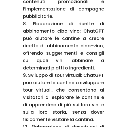
contenuti promozionali e
l’implementazione di campagne
pubblicitarie.
Elaborazione di ricette di
abbinamento cibo-vino: ChatGPT
può aiutare le cantine a creare
ricette di abbinamento cibo-vino,
offrendo suggerimenti e consigli
su quali vini abbinare a
determinati piatti o ingredienti.
Sviluppo di tour virtuali: ChatGPT
può aiutare le cantine a sviluppare
tour virtuali, che consentono ai
visitatori di esplorare le cantine e
di apprendere di più sui loro vini e
sulla loro storia, senza dover
fisicamente visitare la cantina.
Elaborazione di descrizioni di