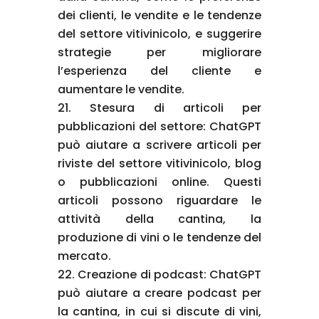
dei clienti, le vendite e le tendenze
del settore vitivinicolo, e suggerire
strategie per migliorare
l’esperienza del cliente e
aumentare le vendite.
Stesura di articoli per
pubblicazioni del settore: ChatGPT
può aiutare a scrivere articoli per
riviste del settore vitivinicolo, blog
o pubblicazioni online. Questi
articoli possono riguardare le
attività della cantina, la
produzione di vini o le tendenze del
mercato.
Creazione di podcast: ChatGPT
può aiutare a creare podcast per
la cantina, in cui si discute di vini,