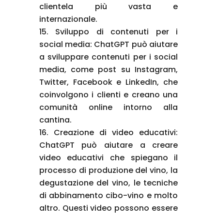
clientela più vasta e
internazionale.
Sviluppo di contenuti per i
social media: ChatGPT può aiutare
a sviluppare contenuti per i social
media, come post su Instagram,
Twitter, Facebook e LinkedIn, che
coinvolgono i clienti e creano una
comunità online intorno alla
cantina.
Creazione di video educativi:
ChatGPT può aiutare a creare
video educativi che spiegano il
processo di produzione del vino, la
degustazione del vino, le tecniche
di abbinamento cibo-vino e molto
altro. Questi video possono essere