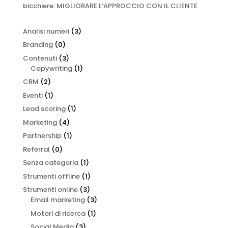
bicchiere: MIGLIORARE L’APPROCCIO CON IL CLIENTE
Analisi numeri
(3)
Branding
(0)
Contenuti
(3)
Copywriting
(1)
CRM
(2)
Eventi
(1)
Lead scoring
(1)
Marketing
(4)
Partnership
(1)
Referral
(0)
Senza categoria
(1)
Strumenti offline
(1)
Strumenti online
(3)
Email marketing
(3)
Motori di ricerca
(1)
Social Media
(3)