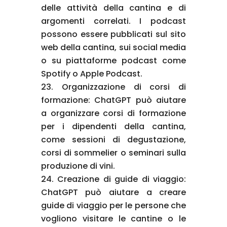
delle attività della cantina e di
argomenti correlati. I podcast
possono essere pubblicati sul sito
web della cantina, sui social media
o su piattaforme podcast come
Spotify o Apple Podcast.
Organizzazione di corsi di
formazione: ChatGPT può aiutare
a organizzare corsi di formazione
per i dipendenti della cantina,
come sessioni di degustazione,
corsi di sommelier o seminari sulla
produzione di vini.
Creazione di guide di viaggio:
ChatGPT può aiutare a creare
guide di viaggio per le persone che
vogliono visitare le cantine o le