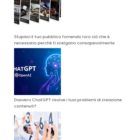
Stupisci il tuo pubblico fornendo loro ciò che è
necessario perché ti scelgano consapevolmente
Davvero ChatGPT risolve i tuoi problemi di creazione
contenuti?