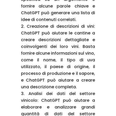
fornire alcune parole chiave e
ChatGPT può generare una lista di
idee di contenuti correlati.
Creazione di descrizioni di vini:
ChatGPT può aiutare le cantine a
creare descrizioni dettagliate e
coinvolgenti dei loro vini. Basta
fornire alcune informazioni sul vino,
come il nome, il tipo di uva
utilizzato, il paese di origine, il
processo di produzione e il sapore,
e ChatGPT può aiutare a creare
una descrizione completa.
Analisi dei dati del settore
vinicolo: ChatGPT può aiutare a
elaborare e analizzare grandi
quantità di dati del settore