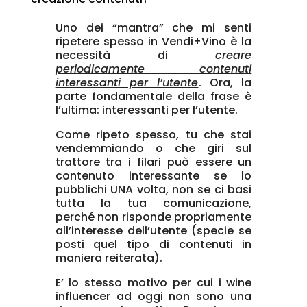
Uno dei “mantra” che mi senti
ripetere spesso in Vendi+Vino è la
necessità di
creare
periodicamente contenuti
interessanti per l’utente
. Ora, la
parte fondamentale della frase è
l’ultima: interessanti per l’utente.
Come ripeto spesso, tu che stai
vendemmiando o che giri sul
trattore tra i filari può essere un
contenuto interessante se lo
pubblichi UNA volta, non se ci basi
tutta la tua comunicazione,
perché non risponde propriamente
all’interesse dell’utente (specie se
posti quel tipo di contenuti in
maniera reiterata).
E’ lo stesso motivo per cui i wine
influencer ad oggi non sono una