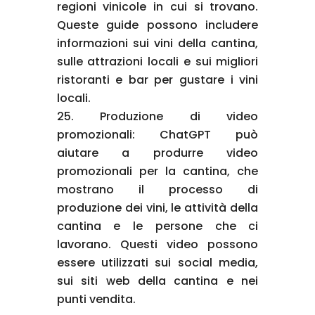
regioni vinicole in cui si trovano.
Queste guide possono includere
informazioni sui vini della cantina,
sulle attrazioni locali e sui migliori
ristoranti e bar per gustare i vini
locali.
Produzione di video
promozionali: ChatGPT può
aiutare a produrre video
promozionali per la cantina, che
mostrano il processo di
produzione dei vini, le attività della
cantina e le persone che ci
lavorano. Questi video possono
essere utilizzati sui social media,
sui siti web della cantina e nei
punti vendita.