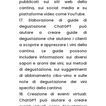
pubblicati sui siti web della
cantina, sui social media e su
piattaforme video come YouTube.
Elaborazione di guide di
degustazione: ChatGPT può
aiutare a creare guide di
degustazione che aiutano i clienti
a scoprire e apprezzare i vini della
cantina. Le guide possono
includere informazioni sui diversi
sapori e aromi dei vini, sui metodi
di degustazione, sui suggerimenti
di abbinamento cibo-vino e sulle
note di degustazione dei vini
specifici della cantina.
Creazione di eventi virtuali:
ChatGPT può aiutare a creare