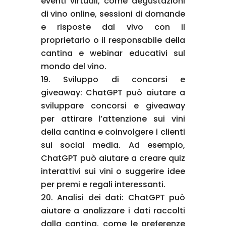
eventi virtuali, come degustazioni
di vino online, sessioni di domande
e risposte dal vivo con il
proprietario o il responsabile della
cantina e webinar educativi sul
mondo del vino.
Sviluppo di concorsi e
giveaway: ChatGPT può aiutare a
sviluppare concorsi e giveaway
per attirare l’attenzione sui vini
della cantina e coinvolgere i clienti
sui social media. Ad esempio,
ChatGPT può aiutare a creare quiz
interattivi sui vini o suggerire idee
per premi e regali interessanti.
Analisi dei dati: ChatGPT può
aiutare a analizzare i dati raccolti
dalla cantina, come le preferenze