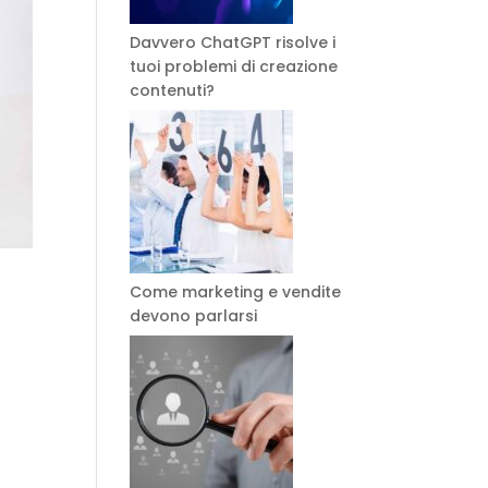
Davvero ChatGPT risolve i
tuoi problemi di creazione
contenuti?
Come marketing e vendite
devono parlarsi