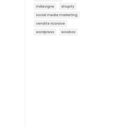
millevigne
shopify
social media marketing
vendite ricorsive
wordpress
wowbox