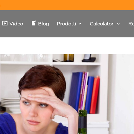
m
Video
Blog
Prodotti
Calcolatori
Re