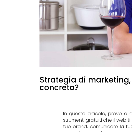
Strategia di marketing,
concreto?
In questo articolo, provo a d
strumenti gratuiti che il web t
tuo brand, comunicare la tua