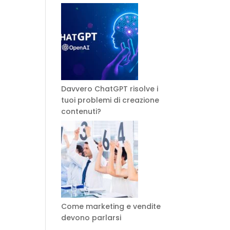
Davvero ChatGPT risolve i
tuoi problemi di creazione
contenuti?
Come marketing e vendite
devono parlarsi