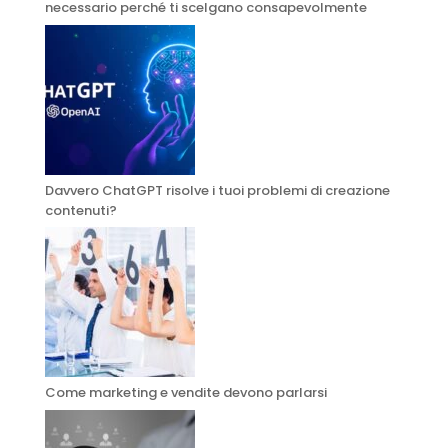
necessario perché ti scelgano consapevolmente
Davvero ChatGPT risolve i tuoi problemi di creazione
contenuti?
Come marketing e vendite devono parlarsi