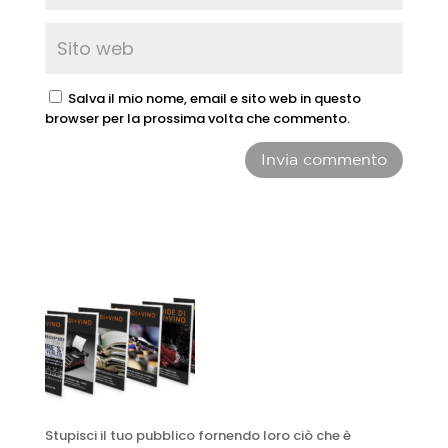
Salva il mio nome, email e sito web in questo
browser per la prossima volta che commento.
Stupisci il tuo pubblico fornendo loro ciò che è