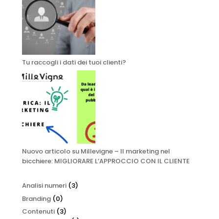
Tu raccogli i dati dei tuoi clienti?
Nuovo articolo su Millevigne – Il marketing nel
bicchiere: MIGLIORARE L’APPROCCIO CON IL CLIENTE
Analisi numeri
(3)
Branding
(0)
Contenuti
(3)