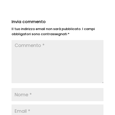
Invia commento
Il tuo indirizzo email non sarà pubblicato.
I campi
obbligatori sono contrassegnati
*