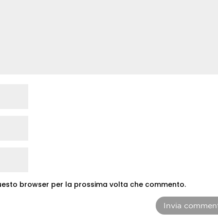
 questo browser per la prossima volta che commento.