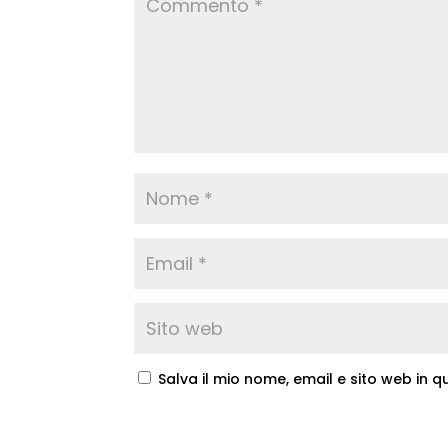
Salva il mio nome, email e sito web in