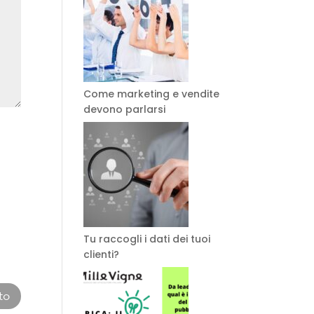
Come marketing e vendite
devono parlarsi
Tu raccogli i dati dei tuoi
clienti?