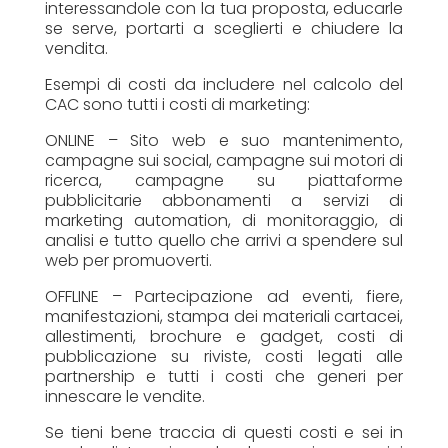
interessandole con la tua proposta, educarle
se serve, portarti a sceglierti e chiudere la
vendita.
Esempi di costi da includere nel calcolo del
CAC sono tutti i costi di marketing:
ONLINE – Sito web e suo mantenimento,
campagne sui social, campagne sui motori di
ricerca, campagne su piattaforme
pubblicitarie abbonamenti a servizi di
marketing automation, di monitoraggio, di
analisi e tutto quello che arrivi a spendere sul
web per promuoverti.
OFFLINE – Partecipazione ad eventi, fiere,
manifestazioni, stampa dei materiali cartacei,
allestimenti, brochure e gadget, costi di
pubblicazione su riviste, costi legati alle
partnership e tutti i costi che generi per
innescare le vendite.
Se tieni bene traccia di questi costi e sei in