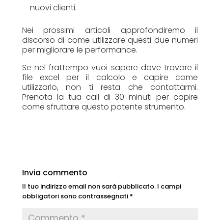
nuovi clienti.
Nei prossimi articoli approfondiremo il
discorso di come utilizzare questi due numeri
per migliorare le performance.
Se nel frattempo vuoi sapere dove trovare il
file excel per il calcolo e capire come
utilizzarlo, non ti resta che contattarmi.
Prenota la tua call di 30 minuti per capire
come sfruttare questo potente strumento.
Invia commento
Il tuo indirizzo email non sarà pubblicato.
I campi
obbligatori sono contrassegnati
*