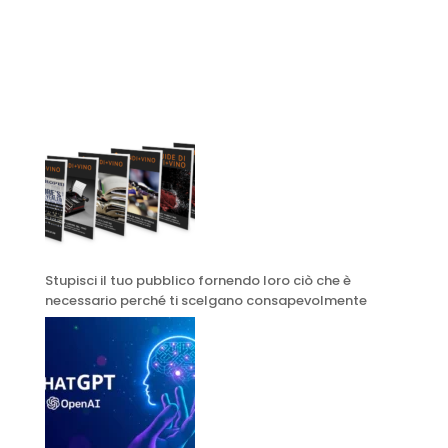
Stupisci il tuo pubblico fornendo loro ciò che è
necessario perché ti scelgano consapevolmente