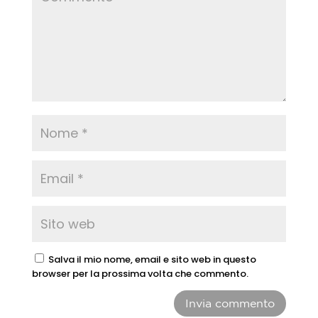
Salva il mio nome, email e sito web in questo
browser per la prossima volta che commento.