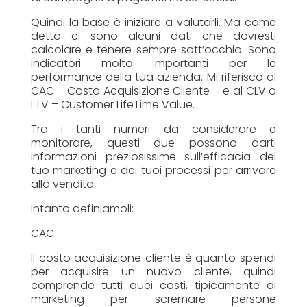
Quindi la base è iniziare a valutarli. Ma come
detto ci sono alcuni dati che dovresti
calcolare e tenere sempre sott’occhio. Sono
indicatori molto importanti per le
performance della tua azienda. Mi riferisco al
CAC – Costo Acquisizione Cliente – e al CLV o
LTV – Customer LifeTime Value.
Tra i tanti numeri da considerare e
monitorare, questi due possono darti
informazioni preziosissime sull’efficacia del
tuo marketing e dei tuoi processi per arrivare
alla vendita.
Intanto definiamoli:
CAC
Il costo acquisizione cliente è quanto spendi
per acquisire un nuovo cliente, quindi
comprende tutti quei costi, tipicamente di
marketing per scremare persone