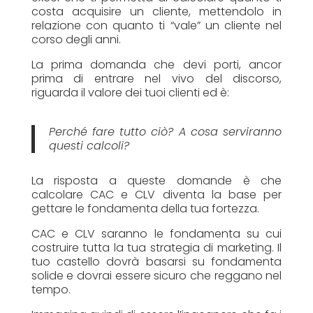
costa acquisire un cliente, mettendolo in
relazione con quanto ti “vale” un cliente nel
corso degli anni.
La prima domanda che devi porti, ancor
prima di entrare nel vivo del discorso,
riguarda il valore dei tuoi clienti ed è:
Perché fare tutto ciò?
A cosa serviranno
questi calcoli?
La risposta a queste domande è che
calcolare CAC e CLV diventa la base per
gettare le fondamenta della tua fortezza.
CAC e CLV saranno le fondamenta su cui
costruire tutta la tua strategia di marketing. Il
tuo castello dovrà basarsi su fondamenta
solide e dovrai essere sicuro che reggano nel
tempo.