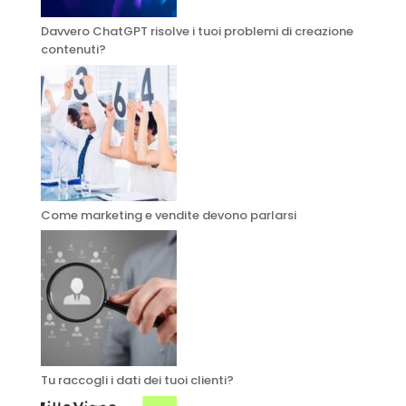
Davvero ChatGPT risolve i tuoi problemi di creazione
contenuti?
Come marketing e vendite devono parlarsi
Tu raccogli i dati dei tuoi clienti?